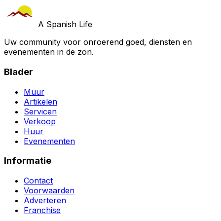
A Spanish Life
Uw community voor onroerend goed, diensten en
evenementen in de zon.
Blader
Muur
Artikelen
Servicen
Verkoop
Huur
Evenementen
Informatie
Contact
Voorwaarden
Adverteren
Franchise