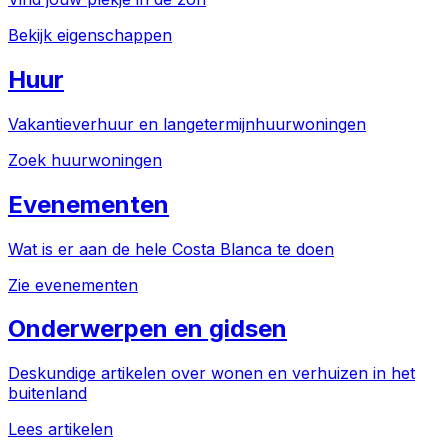
Bekijk eigenschappen
Huur
Vakantieverhuur en langetermijnhuurwoningen
Zoek huurwoningen
Evenementen
Wat is er aan de hele Costa Blanca te doen
Zie evenementen
Onderwerpen en gidsen
Deskundige artikelen over wonen en verhuizen in het
buitenland
Lees artikelen