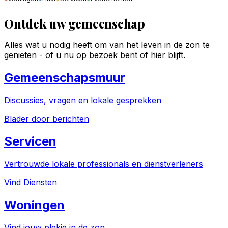
Ontdek uw gemeenschap
Alles wat u nodig heeft om van het leven in de zon te
genieten - of u nu op bezoek bent of hier blijft.
Gemeenschapsmuur
Discussies, vragen en lokale gesprekken
Blader door berichten
Servicen
Vertrouwde lokale professionals en dienstverleners
Vind Diensten
Woningen
Vind jouw plekje in de zon