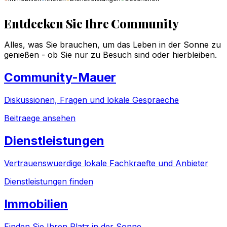
Entdecken Sie Ihre Community
Alles, was Sie brauchen, um das Leben in der Sonne zu
genießen - ob Sie nur zu Besuch sind oder hierbleiben.
Community-Mauer
Diskussionen, Fragen und lokale Gespraeche
Beitraege ansehen
Dienstleistungen
Vertrauenswuerdige lokale Fachkraefte und Anbieter
Dienstleistungen finden
Immobilien
Finden Sie Ihren Platz in der Sonne