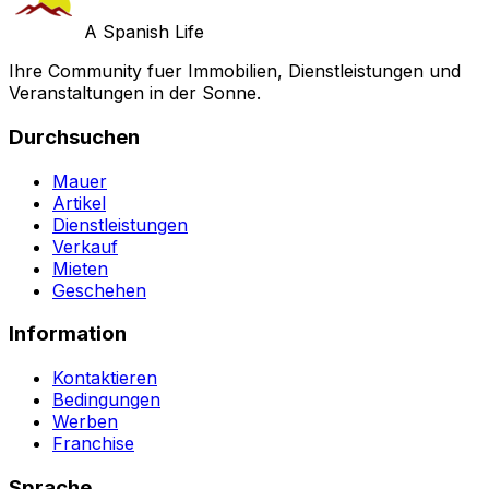
A Spanish Life
Ihre Community fuer Immobilien, Dienstleistungen und
Veranstaltungen in der Sonne.
Durchsuchen
Mauer
Artikel
Dienstleistungen
Verkauf
Mieten
Geschehen
Information
Kontaktieren
Bedingungen
Werben
Franchise
Sprache