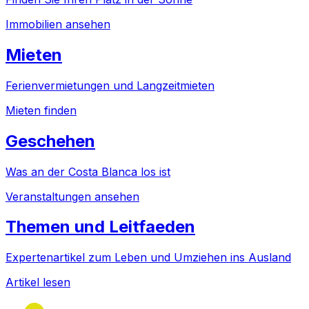
Immobilien ansehen
Mieten
Ferienvermietungen und Langzeitmieten
Mieten finden
Geschehen
Was an der Costa Blanca los ist
Veranstaltungen ansehen
Themen und Leitfaeden
Expertenartikel zum Leben und Umziehen ins Ausland
Artikel lesen