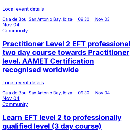
Local event details
Cala de Bou, San Antonio Bay, Ibiza
09:30
Nov 03
Nov 04
Community
Practitioner Level 2 EFT professional
two day course towards Practitioner
level. AAMET Certification
recognised worldwide
Local event details
Cala de Bou, San Antonio Bay, Ibiza
09:30
Nov 04
Nov 04
Community
Learn EFT level 2 to professionally
qualified level (3 day course)