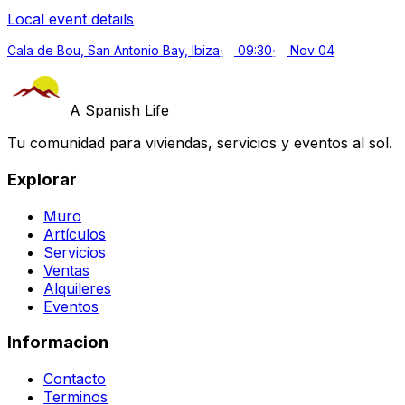
Local event details
Cala de Bou, San Antonio Bay, Ibiza
09:30
Nov 04
A Spanish Life
Tu comunidad para viviendas, servicios y eventos al sol.
Explorar
Muro
Artículos
Servicios
Ventas
Alquileres
Eventos
Informacion
Contacto
Terminos