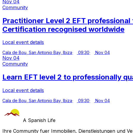
Nov 04
Community
Practitioner Level 2 EFT professiona
Certification recognised worldwide
Local event details
Cala de Bou, San Antonio Bay, Ibiza
09:30
Nov 04
Nov 04
Community
Learn EFT level 2 to professionally qua
Local event details
Cala de Bou, San Antonio Bay, Ibiza
09:30
Nov 04
A Spanish Life
Ihre Community fuer Immobilien, Dienstleistungen und Ve