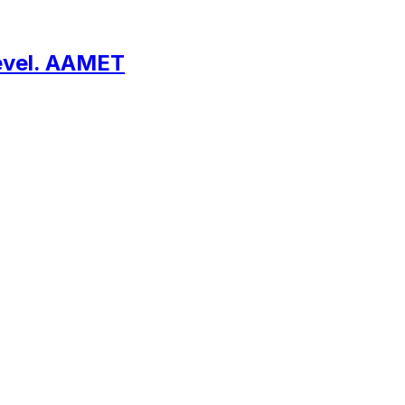
level. AAMET