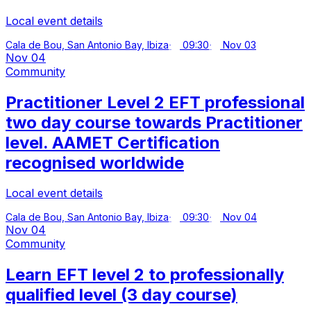
Local event details
Cala de Bou, San Antonio Bay, Ibiza
09:30
Nov 03
Nov 04
Community
Practitioner Level 2 EFT professional
two day course towards Practitioner
level. AAMET Certification
recognised worldwide
Local event details
Cala de Bou, San Antonio Bay, Ibiza
09:30
Nov 04
Nov 04
Community
Learn EFT level 2 to professionally
qualified level (3 day course)