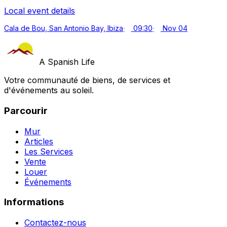
Local event details
Cala de Bou, San Antonio Bay, Ibiza
09:30
Nov 04
A Spanish Life
Votre communauté de biens, de services et
d'événements au soleil.
Parcourir
Mur
Articles
Les Services
Vente
Louer
Événements
Informations
Contactez-nous