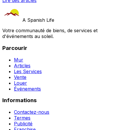
Lire des articles
A Spanish Life
Votre communauté de biens, de services et
d'événements au soleil.
Parcourir
Mur
Articles
Les Services
Vente
Louer
Événements
Informations
Contactez-nous
Termes
Publicité
Franchise