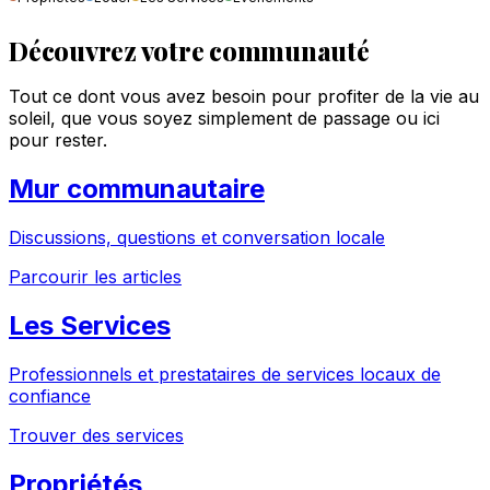
Découvrez votre communauté
Tout ce dont vous avez besoin pour profiter de la vie au
soleil, que vous soyez simplement de passage ou ici
pour rester.
Mur communautaire
Discussions, questions et conversation locale
Parcourir les articles
Les Services
Professionnels et prestataires de services locaux de
confiance
Trouver des services
Propriétés