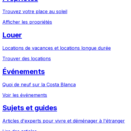
Trouvez votre place au soleil
Afficher les propriétés
Louer
Locations de vacances et locations longue durée
Trouver des locations
Événements
Quoi de neuf sur la Costa Blanca
Voir les événements
Sujets et guides
Articles d'experts pour vivre et déménager à l'étranger