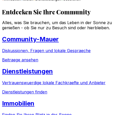
Entdecken Sie Ihre Community
Alles, was Sie brauchen, um das Leben in der Sonne zu
genießen - ob Sie nur zu Besuch sind oder hierbleiben.
Community-Mauer
Diskussionen, Fragen und lokale Gespraeche
Beitraege ansehen
Dienstleistungen
Vertrauenswuerdige lokale Fachkraefte und Anbieter
Dienstleistungen finden
Immobilien
Finden Sie Ihren Platz in der Sonne