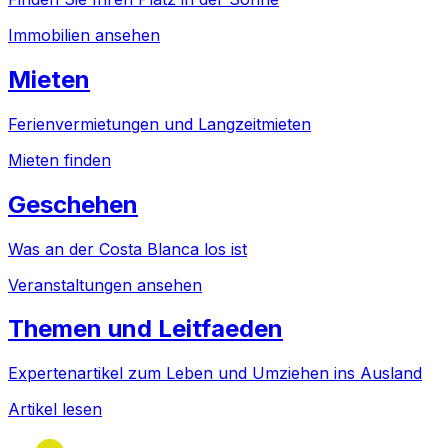
Immobilien ansehen
Mieten
Ferienvermietungen und Langzeitmieten
Mieten finden
Geschehen
Was an der Costa Blanca los ist
Veranstaltungen ansehen
Themen und Leitfaeden
Expertenartikel zum Leben und Umziehen ins Ausland
Artikel lesen