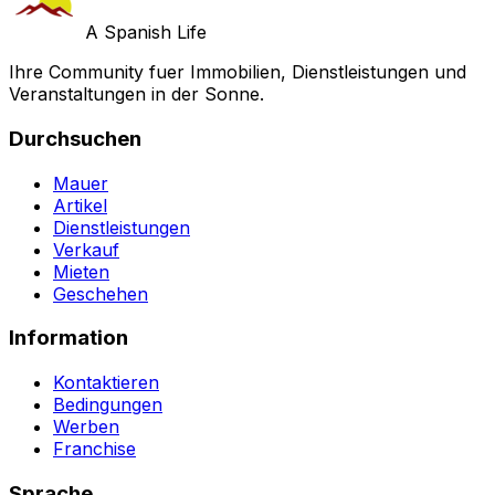
A Spanish Life
Ihre Community fuer Immobilien, Dienstleistungen und
Veranstaltungen in der Sonne.
Durchsuchen
Mauer
Artikel
Dienstleistungen
Verkauf
Mieten
Geschehen
Information
Kontaktieren
Bedingungen
Werben
Franchise
Sprache