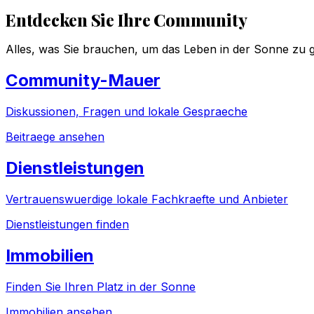
Entdecken Sie Ihre Community
Alles, was Sie brauchen, um das Leben in der Sonne zu g
Community-Mauer
Diskussionen, Fragen und lokale Gespraeche
Beitraege ansehen
Dienstleistungen
Vertrauenswuerdige lokale Fachkraefte und Anbieter
Dienstleistungen finden
Immobilien
Finden Sie Ihren Platz in der Sonne
Immobilien ansehen