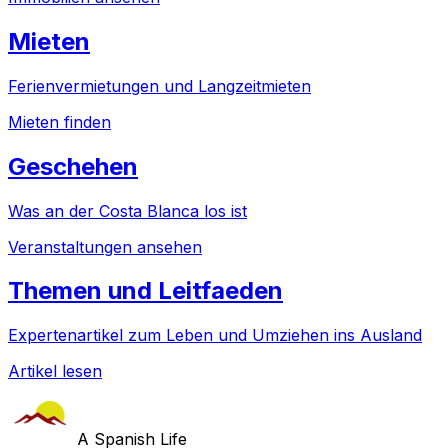
Mieten
Ferienvermietungen und Langzeitmieten
Mieten finden
Geschehen
Was an der Costa Blanca los ist
Veranstaltungen ansehen
Themen und Leitfaeden
Expertenartikel zum Leben und Umziehen ins Ausland
Artikel lesen
A Spanish Life