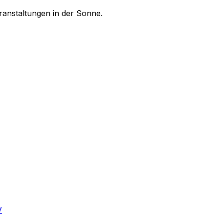
ranstaltungen in der Sonne.
V