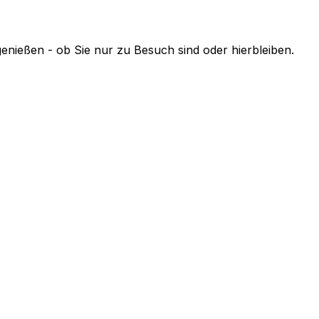
enießen - ob Sie nur zu Besuch sind oder hierbleiben.