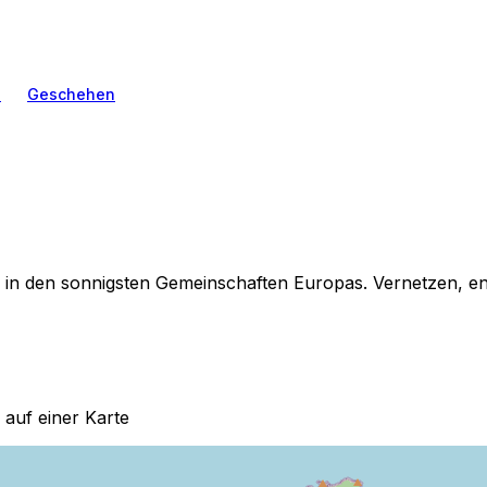
n
Geschehen
en in den sonnigsten Gemeinschaften Europas. Vernetzen, 
 auf einer Karte