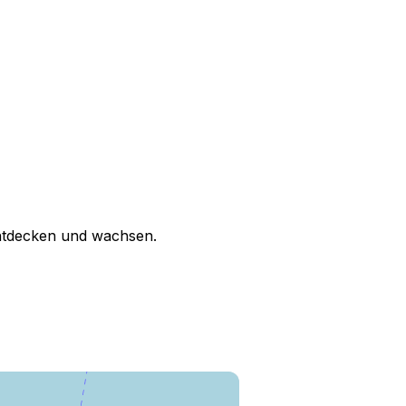
entdecken und wachsen.